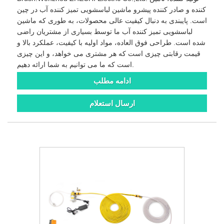
کننده و صادر کننده پیشرو ماشین لباسشویی تمیز کننده آب در چین
است. پایبندی به دنبال کیفیت عالی محصولات، به طوری که ماشین
لباسشویی تمیز کننده آب ما توسط بسیاری از مشتریان راضی
شده است. طراحی فوق العاده، مواد اولیه با کیفیت، عملکرد بالا و
قیمت رقابتی چیزی است که هر مشتری می خواهد، و این چیزی
است که ما می توانیم به شما ارائه دهیم.
ادامه مطلب
ارسال استعلام