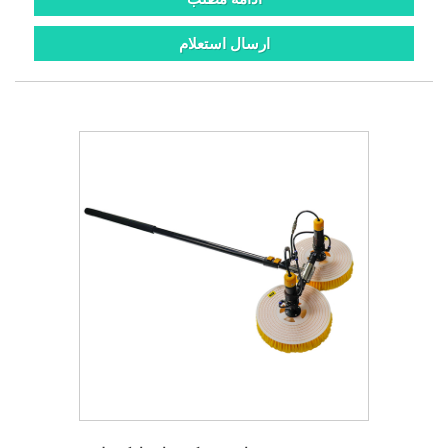
ارسال استعلام