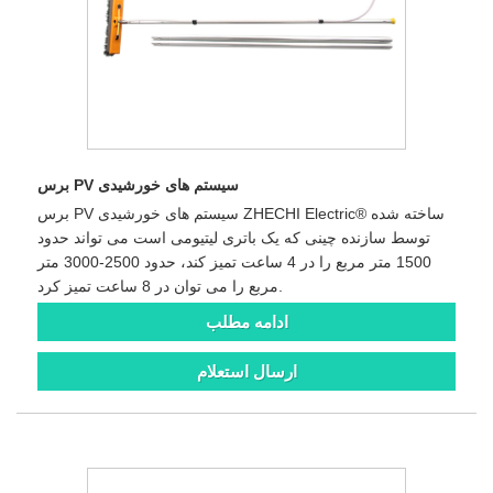
برس PV سیستم های خورشیدی
برس PV سیستم های خورشیدی ZHECHI Electric® ساخته شده
توسط سازنده چینی که یک باتری لیتیومی است می تواند حدود
1500 متر مربع را در 4 ساعت تمیز کند، حدود 2500-3000 متر
مربع را می توان در 8 ساعت تمیز کرد.
ادامه مطلب
ارسال استعلام