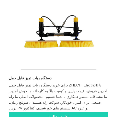
دستگاه ربات تمیز قابل حمل
برای خرید دستگاه ربات تمیز قابل حمل ZHECHI Electric® با
آخرین فروش، قیمت پایین و کیفیت بالا به کارخانه ما خوش آمدید.
ما مشتاقانه منتظر همکاری با شما هستیم. محصولات اصلی ما رله
صنعتی برای کنترل خودکار، سوکت رله هستند. ، سوئیچ زمان،
برس PV سیستم های خورشیدی، کنتاکتور AC و غیره.
ادامه مطلب