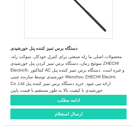
دستگاه برس تمیز کننده پنل خورشیدی
محصولات اصلی ما رله صنعتی برای کنترل خودکار، سوکت رله،
سوئیچ زمان، دستگاه برس تمیز کردن پنل خورشیدی ZHECHI
Electric®، کنتاکتور AC و غیره است. دستگاه برس تمیز کننده پنل
خورشیدی توسط سازنده چینی Wenzhou ZHECHI Electric
Co.,Ltd ارائه می شود. خرید دستگاه برس تمیز کننده پنل
خورشیدی با کیفیت بالا به طور مستقیم با قیمت پایین.
ادامه مطلب
ارسال استعلام