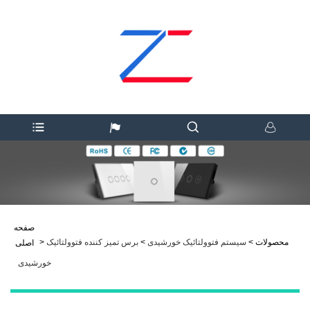
صفحه
محصولات
>
سیستم فتوولتائیک خورشیدی
>
برس تمیز کننده فتوولتائیک
>
اصلی
خورشیدی