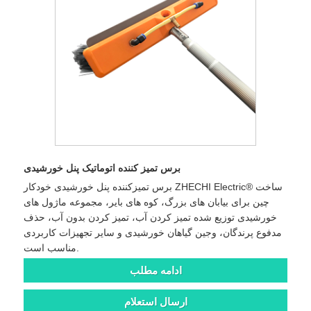
برس تمیز کننده اتوماتیک پنل خورشیدی
برس تمیزکننده پنل خورشیدی خودکار ZHECHI Electric® ساخت
چین برای بیابان های بزرگ، کوه های بایر، مجموعه ماژول های
خورشیدی توزیع شده تمیز کردن آب، تمیز کردن بدون آب، حذف
مدفوع پرندگان، وجین گیاهان خورشیدی و سایر تجهیزات کاربردی
مناسب است.
ادامه مطلب
ارسال استعلام