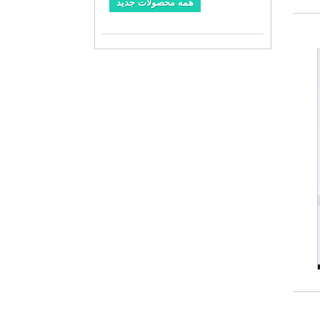
همه محصولات جدید