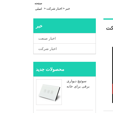
صفحه
خبر
>
اخبار شرکت
>
اصلی
خبر
کت
اخبار صنعت
اخبار شرکت
محصولات جدید
سوئیچ دیواری
برقی برای خانه