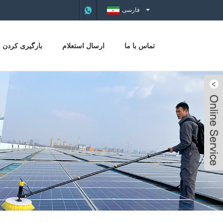
فارسی
تماس با ما
ارسال استعلام
بارگیری کردن