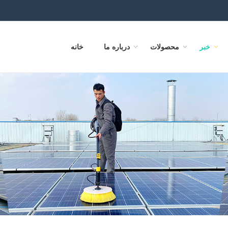
خبر
محصولات
درباره ما
خانه