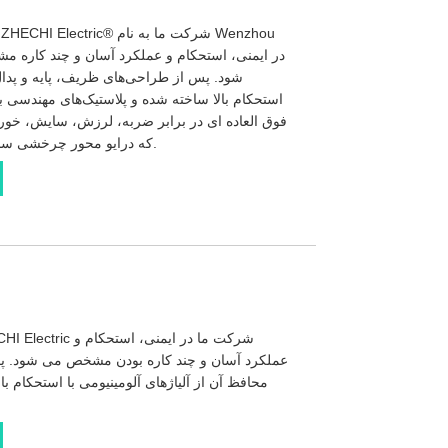
شود. پس از طراحی‌های ظریف، پایه و پدال 
استحکام بالا ساخته شده و پلاستیک‌های مهندسی
فوق العاده ای در برابر ضربه، لرزش، سایش، خورد
که درایو محور چرخشی سنتی به درایو پیستونی ارتقا یافته است.
عملکرد آسان و چند کاره بودن مشخص می شود. پس
محافظ آن از آلیاژهای آلومینیومی با استحکام ب