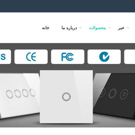
خبر
محصولات
درباره ما
خانه