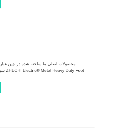
محصولات اصلی ما ساخته شده در چین عبارتند
سوکت ر