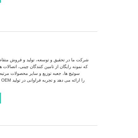
شرکت ما در تحقیق و توسعه، تولید و فروش متقاضیان
سوئیچ ها، جعبه توزیع و سایر محصولات مرتبط 
ک