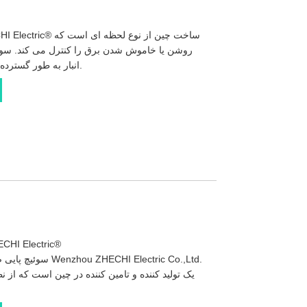
روشن یا خاموش شدن برق را کنترل می کند. سوئی
انبار به طور گسترده در تجهیزات صنعتی استفاده می شود.
سوئیچ پایی صنعتی فلزی ضد آب ectric
سوئیچ پایی صنعتی فل
یک تولید کننده و تامین کننده در چین است که از 