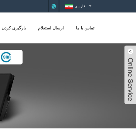
فارسی
تماس با ما
ارسال استعلام
بارگیری کردن