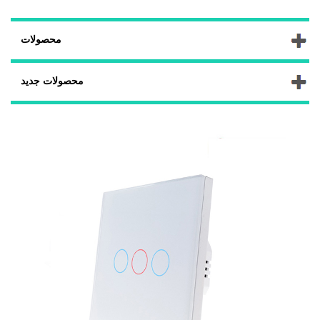
محصولات
محصولات جدید