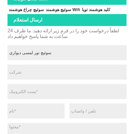
کلید هوشمند تویا
سوئیچ هوشمند Wifi
سوئیچ چراغ هوشمند
ارسال استعلام
لطفاً درخواست خود را در فرم زیر ارائه دهید. ما ظرف 24
ساعت به شما پاسخ خواهیم داد.