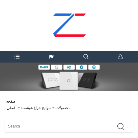
صفحه
محصولات
>
سوئیچ چراغ هوشمند
>
اصلی