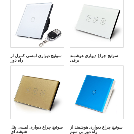
سوئیچ چراغ دیواری هوشمند
سوئیچ دیواری لمسی کنترل از
برقی
راه دور
سوئیچ چراغ دیواری هوشمند از
سوئیچ چراغ دیواری لمسی پنل
راه دور بی سیم
شیشه ای