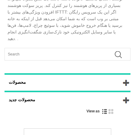
بسیاری از پریزهای هوشمند را نیز کنترل کند. پریز سوکت هوشمند
افزودن ویژگی‌های بیشتر با IFTTT: اگر این یک سرویس رایگان
مبتنی بر وب است که به شما امکان می‌دهد قبل از اینکه به خانه
برسید یا هنگام خروج خاموش شوید، با سوئیچ چراغ، لامپ‌ها، فن‌ها
یا سایر وسایل الکترونیکی خود نازک‌سازی شگفت‌انگیزی انجام
دهید. .
محصولات
محصولات جدید
View as