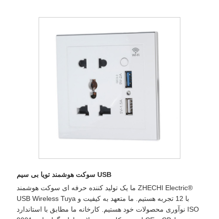
سوکت هوشمند تویا بی سیم USB
ما یک تولید کننده حرفه ای سوکت هوشمند ZHECHI Electric®
USB Wireless Tuya با 12 تجربه هستیم. ما متعهد به کیفیت و
نوآوری محصولات خود هستیم. کارخانه ما مطابق با استاندارد ISO