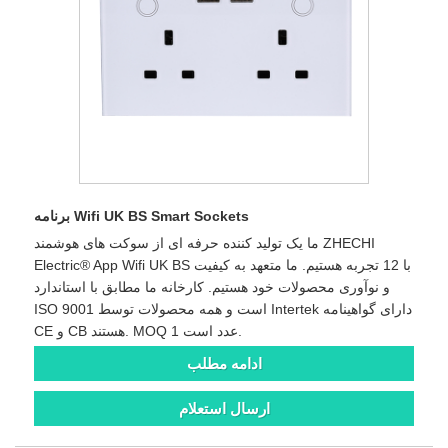
برنامه Wifi UK BS Smart Sockets
ما یک تولید کننده حرفه ای از سوکت های هوشمند ZHECHI
Electric® App Wifi UK BS با 12 تجربه هستیم. ما متعهد به کیفیت
و نوآوری محصولات خود هستیم. کارخانه ما مطابق با استاندارد
ISO 9001 است و همه محصولات توسط Intertek دارای گواهینامه
CE و CB هستند. MOQ 1 عدد است.
ادامه مطلب
ارسال استعلام