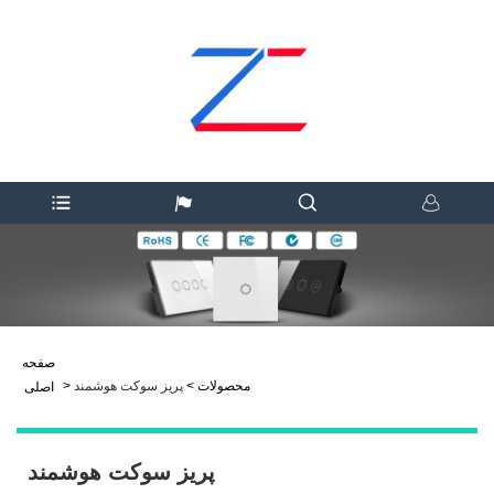
صفحه
محصولات
>
پریز سوکت هوشمند
>
اصلی
پریز سوکت هوشمند