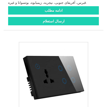
قبرس، آفریقای جنوبی، نیجریه، زیمبابوه، بوتسوانا و غیره.
ادامه مطلب
ارسال استعلام