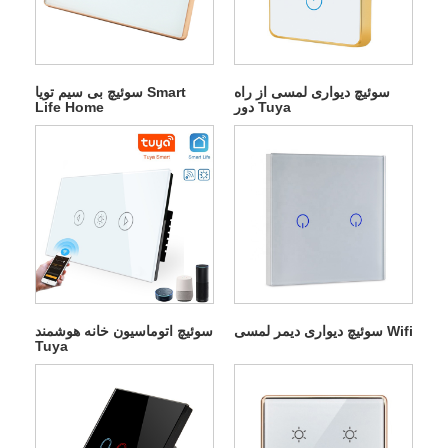
سوئیچ دیواری لمسی از راه
سوئیچ بی سیم تویا Smart
دور Tuya
Life Home
سوئیچ دیواری دیمر لمسی Wifi
سوئیچ اتوماسیون خانه هوشمند
Tuya