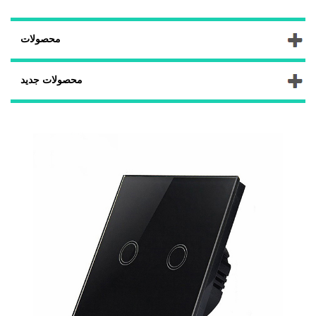
محصولات
محصولات جدید