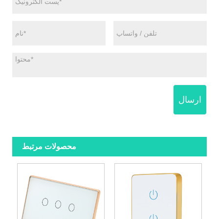
ارسال
محصولات مرتبط