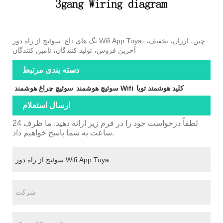
تگ های داغ: سوئیچ از راه دور Wifi App Tuya، چین، ارزان، تخفیف،
آخرین فروش، تولید کنندگان، تامین کنندگان
دسته بندی مرتبط
کلید هوشمند تویا
سوئیچ هوشمند Wifi
سوئیچ چراغ هوشمند
ارسال استعلام
لطفاً درخواست خود را در فرم زیر ارائه دهید. ما ظرف 24
ساعت به شما پاسخ خواهیم داد.