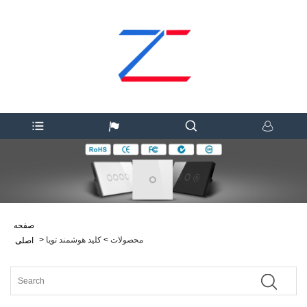
صفحه
محصولات
>
کلید هوشمند تویا
>
اصلی